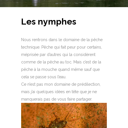
Les nymphes
Nous rentrons dans le domaine de la pêche
technique. Pêche qui fait peur pour certains,
méprisée par d’autres qui la considèrent
comme de la pêche au toc. Mais c’est de la
pêche à la mouche quand même sauf que
cela se passe sous l’eau.
Ce n’est pas mon domaine de prédilection,
mais j’ai quelques idées en tête que je ne
manquerais pas de vous faire partager.