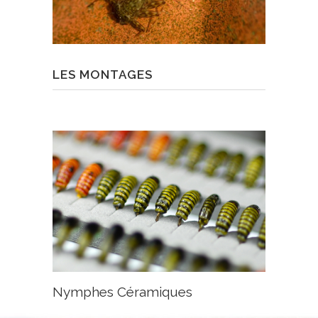
LES MONTAGES
Nymphes Céramiques